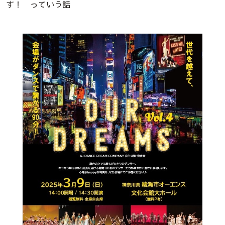
す！ っていう話