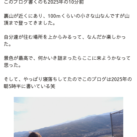
このブログ書くのも2025年の10分前
裏山が近くにあり、100ｍくらいの小さな山なんですが山
頂まで登ってきました。
自分達が住む場所を上からみるって、なんだか楽しかっ
た。
景色が最高で、何かいき詰まったらここに来ようかなって
思った。
そして、やっぱり寝落ちしてたのでこのブログは2025年の
朝5時半に書いている笑